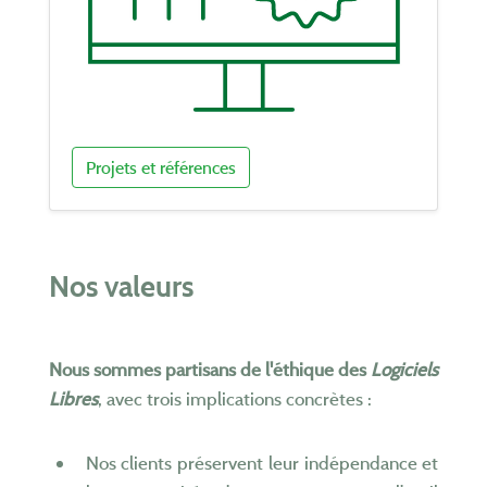
Projets et références
Nos valeurs
Nous sommes partisans de l'éthique des
Logiciels
Libres
, avec trois implications concrètes :
Nos clients préservent leur indépendance et