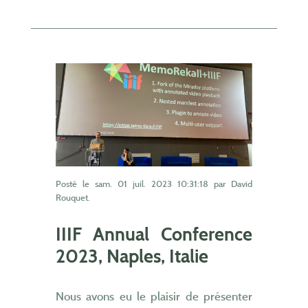
Posté le
sam. 01 juil. 2023 10:31:18
par David
Rouquet.
IIIF Annual Conference
2023, Naples, Italie
Nous avons eu le plaisir de présenter