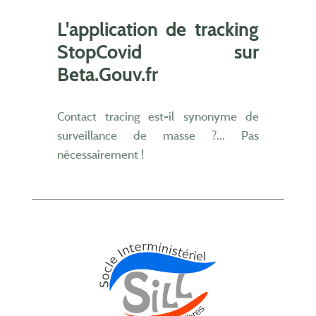
L'application de tracking
StopCovid sur
Beta.Gouv.fr
Contact tracing est-il synonyme de
surveillance de masse ?... Pas
nécessairement !