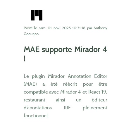
Posté le
sam. 01 nov. 2025 10:31:18
par Anthony
Geourjon.
MAE supporte Mirador 4
!
Le plugin Mirador Annotation Editor
(MAE) a été réécrit pour être
compatible avec Mirador 4 et React 19,
restaurant ainsi un éditeur
d’annotations IIIF pleinement
fonctionnel.