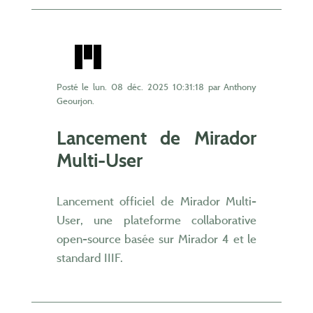
Posté le
lun. 08 déc. 2025 10:31:18
par Anthony
Geourjon.
Lancement de Mirador
Multi-User
Lancement officiel de Mirador Multi-
User, une plateforme collaborative
open-source basée sur Mirador 4 et le
standard IIIF.