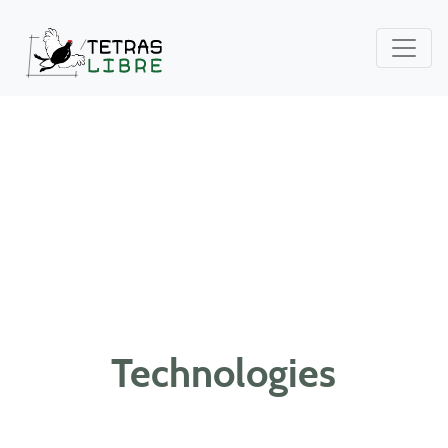
Technologies