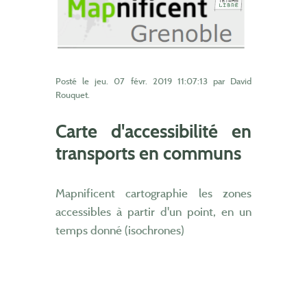
Posté le
jeu. 07 févr. 2019 11:07:13
par David
Rouquet.
Carte d'accessibilité en
transports en communs
Mapnificent cartographie les zones
accessibles à partir d'un point, en un
temps donné (isochrones)