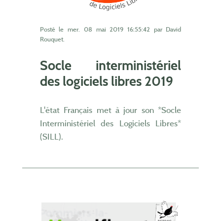
Posté le
mer. 08 mai 2019 16:55:42
par David
Rouquet.
Socle interministériel
des logiciels libres 2019
L'état Français met à jour son *Socle
Interministériel des Logiciels Libres*
(SILL).