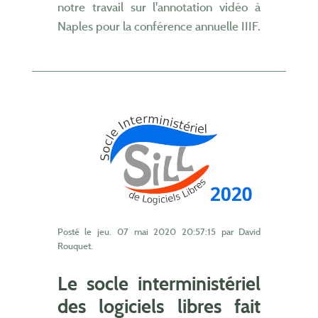
notre travail sur l'annotation vidéo à
Naples pour la conférence annuelle IIIF.
Posté le
jeu. 07 mai 2020 20:57:15
par David
Rouquet.
Le socle interministériel
des logiciels libres fait